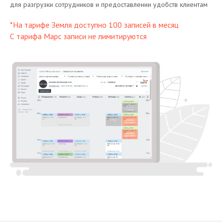
для разгрузки сотрудников и предоставлении удобств клиентам
*На тарифе Земля доступно 100 записей в месяц
С тарифа Марс записи не лимитируются