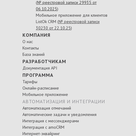
(
№ реестровой записи 29935 от
06.10.2025
)
Мобильное приложение для клиентов
ListOk CRM (
№ реестровой записи
30230 от 22.10.25
)
КОМПАНИЯ
О нас
Контакты
База знаний
РАЗРАБОТЧИКАМ
Документация API
ПРОГРАММА
Тарифы
Онлайн-расписание
Мобильное приложение
АВТОМАТИЗАЦИЯ И ИНТЕГРАЦИИ
Автоматизация отмечаний
Автоматические задачи и уведомления
Интеграция с мессенджерами
Интеграция с amoCRM
Интернет-эквайринг