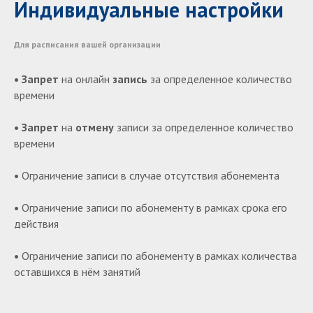
Индивидуальные настройки
Для расписания вашей организации
• Запрет
на онлайн
запись
за определенное количество
времени
• Запрет
на
отмену
записи за определенное количество
времени
•
Ограничение записи в случае отсутствия абонемента
•
Ограничение записи по абонементу в рамках срока его
действия
•
Ограничение записи по абонементу в рамках количества
оставшихся в нём занятий