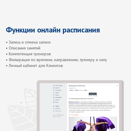
Функции онлайн расписания
• Запись и отмена записи
• Описания занятий
• Компетенция тренеров
• Фильтрация по времени, направлению, тренеру и залу
• Личный кабинет для Клиентов