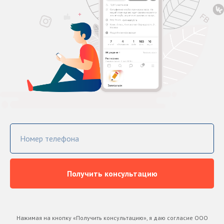
Номер телефона
Получить консультацию
Нажимая на кнопку «Получить консультацию», я даю согласие ООО