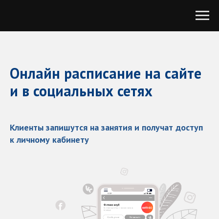
Онлайн расписание на сайте
и в социальных сетях
Клиенты запишутся на занятия и получат доступ
к личному кабинету