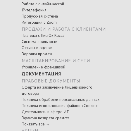
Работа с онлайн-кассой
IP-телефония
Пропускная система
Интеграция с Zoom
ПРОДАЖИ И РАБОТА С КЛИЕНТАМИ
Платежи с ЛистОк Касса
Система лояльности
Отзывы и оценки
Воронки продаж
МАСШТАБИРОВАНИЕ И СЕТИ
Управление франшизой
ДОКУМЕНТАЦИЯ
ПРАВОВЫЕ ДОКУМЕНТЫ
Оферта на заключение Лицензионного
договора
Политика обработки персональных данных
Политика использования файлов «Cookie»
Деятельность в сфере ИТ
Гарантия возврата средств
Показать все →
АКЦИИ