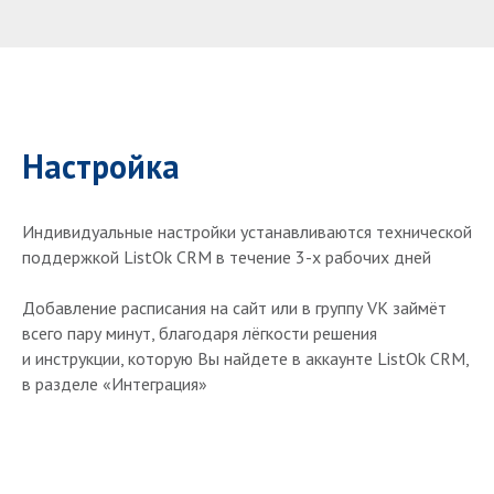
Настройка
Индивидуальные настройки устанавливаются технической
поддержкой ListOk CRM в течение 3-х рабочих дней
Добавление расписания на сайт или в группу VK займёт
всего пару минут, благодаря лёгкости решения
и инструкции, которую Вы найдете в аккаунте ListOk CRM,
в разделе «Интеграция»