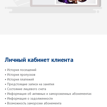
Личный кабинет клиента
• История посещений
• История пропусков
• История платежей
• Предстоящие записи на занятия
• Состояние лицевого счета
• Информация об активных и замороженных абонементах
• Информация о задолженности
• Возможность заморозки абонемента