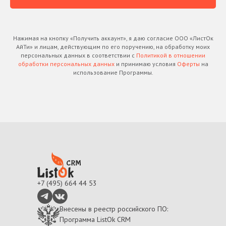
Нажимая на кнопку «Получить аккаунт», я даю согласие ООО «ЛистОк
АйТи» и лицам, действующим по его поручению, на обработку моих
персональных данных в соответствии с
Политикой в отношении
обработки персональных данных
и принимаю условия
Оферты
на
использование Программы.
+7 (495) 664 44 53
Внесены в реестр российского ПО:
Программа ListOk CRM