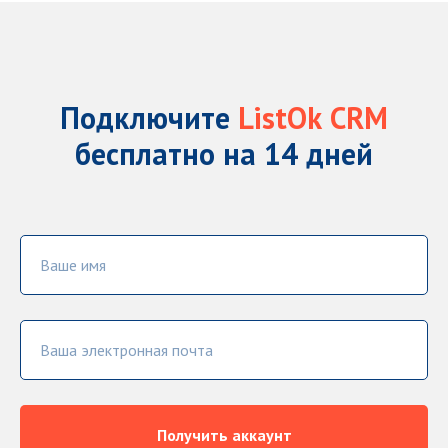
Подключите
ListOk
CRM
бесплатно на 14 дней
Ваше имя
Ваша электронная почта
Получить аккаунт