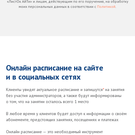
«ЛистОк АйТи» и лицам, действующим по его поручению, на обработку
моих персональных данных в соответствии с
Политикой
.
Онлайн расписание на сайте
и в социальных сетях
Клиенты увидят актуальное расписание и запишутся
*
на занятия
без участия администраторов, а также будут информированы
о том, что на занятии осталось всего 1 место
В любое время у клиентов будет доступ к информации о своём
абонементе, предстоящих занятиях, посещениях и платежах
Онлайн расписание — это необходимый инструмент