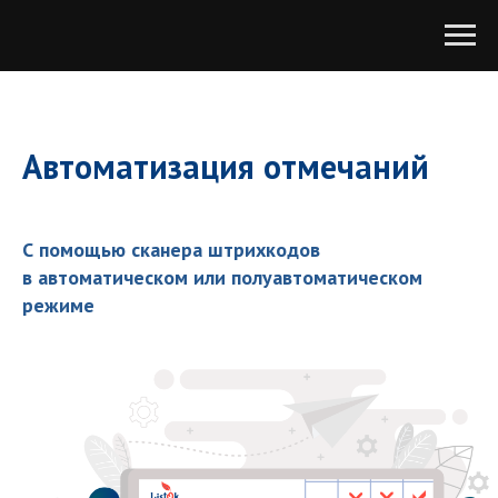
Автоматизация отмечаний
С помощью сканера штрихкодов
в автоматическом или полуавтоматическом
режиме