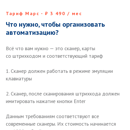
Тариф Марс - ₽ 3 490 / мес
Что нужно, чтобы организовать
автоматизацию?
Всё что вам нужно — это сканер, карты
со штрихкодом и соответствующий тариф
1. Сканер должен работать в режиме эмуляции
клавиатуры
2. Сканер, после сканирования штрихкода должен
имитировать нажатие кнопки Enter
Данным требованиям соответствуют все
современные сканеры. Их стоимость начинается