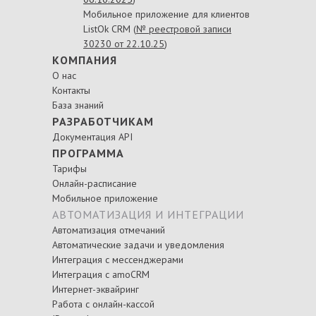
Мобильное приложение для клиентов
ListOk CRM (
№ реестровой записи
30230 от 22.10.25
)
КОМПАНИЯ
О нас
Контакты
База знаний
РАЗРАБОТЧИКАМ
Документация API
ПРОГРАММА
Тарифы
Онлайн-расписание
Мобильное приложение
АВТОМАТИЗАЦИЯ И ИНТЕГРАЦИИ
Автоматизация отмечаний
Автоматические задачи и уведомления
Интеграция с мессенджерами
Интеграция с amoCRM
Интернет-эквайринг
Работа с онлайн-кассой