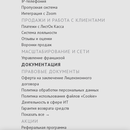
IP-телефония
Пропускная система
Интеграция с Zoom
ПРОДАЖИ И РАБОТА С КЛИЕНТАМИ
Платежи с ЛистОк Касса
Система лояльности
Отзывы и оценки
Воронки продаж
МАСШТАБИРОВАНИЕ И СЕТИ
Управление франшизой
ДОКУМЕНТАЦИЯ
ПРАВОВЫЕ ДОКУМЕНТЫ
Оферта на заключение Лицензионного
договора
Политика обработки персональных данных
Политика использования файлов «Cookie»
Деятельность в сфере ИТ
Гарантия возврата средств
Показать все →
АКЦИИ
Реферальная программа