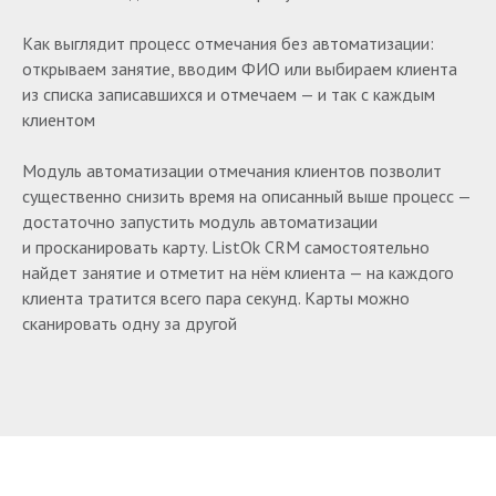
Как выглядит процесс отмечания без автоматизации:
открываем занятие, вводим ФИО или выбираем клиента
из списка записавшихся и отмечаем — и так с каждым
клиентом
Модуль автоматизации отмечания клиентов позволит
существенно снизить время на описанный выше процесс —
достаточно запустить модуль автоматизации
и просканировать карту. ListOk CRM самостоятельно
найдет занятие и отметит на нём клиента — на каждого
клиента тратится всего пара секунд. Карты можно
сканировать одну за другой