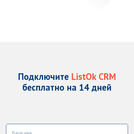
Подключите
ListOk
CRM
бесплатно на 14 дней
Ваше имя