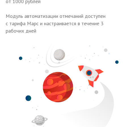
от 1000 рублей
Модуль автоматизации отмечаний доступен
с тарифа Марс и настраивается в течение 3
рабочих дней