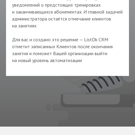
уведомлений о предстоящих тренировках
и заканчивающихся абонементах. И главной задачей
администратора остаётся отмечание клиентов
на занятиях
Для вас и создано это решение — ListOk CRM
отметит записанных Клиентов после окончания
занятия и поможет Вашей организации выйти
на новый уровень автоматизации