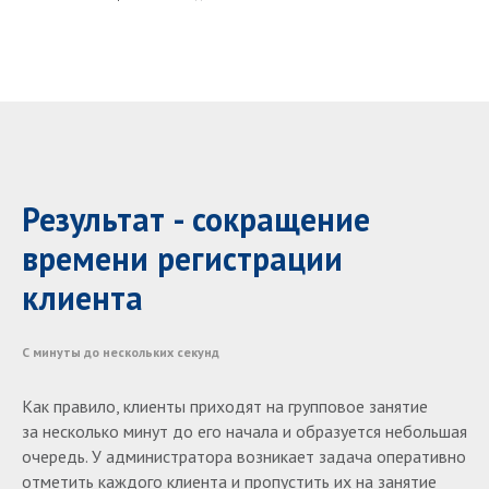
Результат - сокращение
времени регистрации
клиента
С минуты до нескольких секунд
Как правило, клиенты приходят на групповое занятие
за несколько минут до его начала и образуется небольшая
очередь. У администратора возникает задача оперативно
отметить каждого клиента и пропустить их на занятие