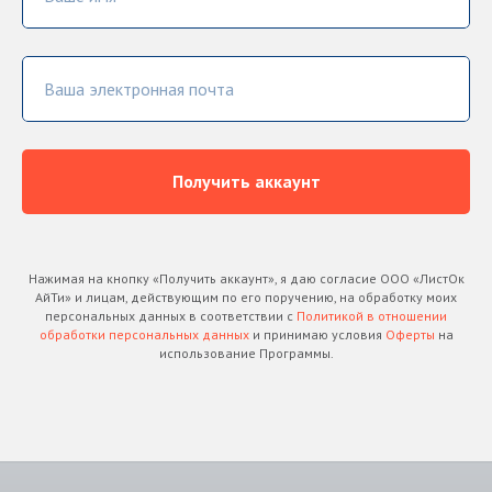
Ваша электронная почта
Получить аккаунт
Нажимая на кнопку «Получить аккаунт», я даю согласие ООО «ЛистОк
АйТи» и лицам, действующим по его поручению, на обработку моих
персональных данных в соответствии с
Политикой в отношении
обработки персональных данных
и принимаю условия
Оферты
на
использование Программы.