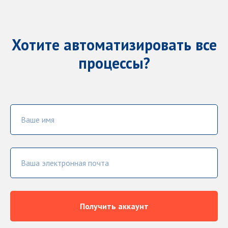
Хотите автоматизировать все
процессы?
Получить аккаунт