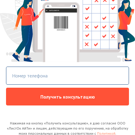
Номер телефона
Получить консультацию
Нажимая на кнопку «Получить консультацию», я даю согласие ООО
«ЛистОк АйТи» и лицам, действующим по его поручению, на обработку
моих персональных данных в соответствии с
Политикой
.