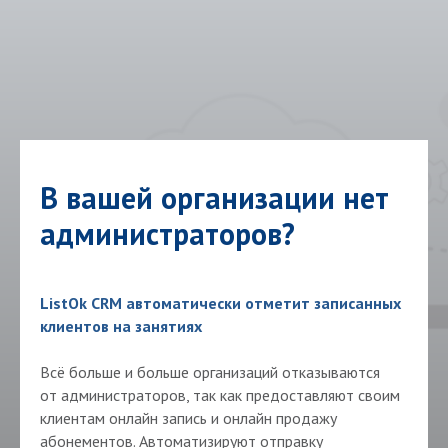
В вашей организации нет
администраторов?
ListOk CRM автоматически отметит записанных
клиентов на занятиях
Всё больше и больше организаций отказываются
от администраторов, так как предоставляют своим
клиентам онлайн запись и онлайн продажу
абонементов. Автоматизируют отправку