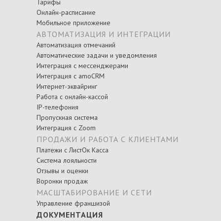
Тарифы
Онлайн-расписание
Мобильное приложение
АВТОМАТИЗАЦИЯ И ИНТЕГРАЦИИ
Автоматизация отмечаний
Автоматические задачи и уведомления
Интеграция с мессенджерами
Интеграция с amoCRM
Интернет-эквайринг
Работа с онлайн-кассой
IP-телефония
Пропускная система
Интеграция с Zoom
ПРОДАЖИ И РАБОТА С КЛИЕНТАМИ
Платежи с ЛистОк Касса
Система лояльности
Отзывы и оценки
Воронки продаж
МАСШТАБИРОВАНИЕ И СЕТИ
Управление франшизой
ДОКУМЕНТАЦИЯ