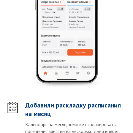
Добавили раскладку расписания
на месяц
Календарь на месяц поможет спланировать
посещения занятий на несколько дней вперед