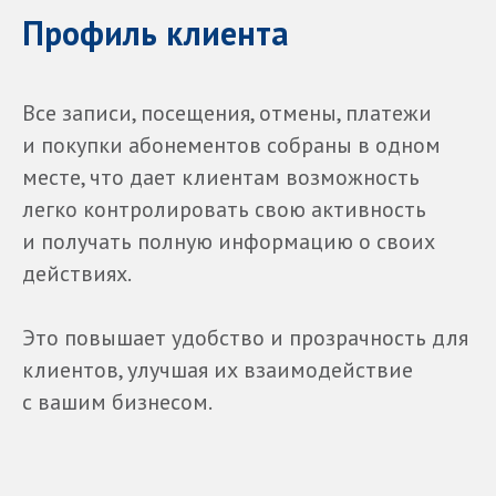
Профиль клиента
Все записи, посещения, отмены, платежи
и покупки абонементов собраны в одном
месте, что дает клиентам возможность
легко контролировать свою активность
и получать полную информацию о своих
действиях.
Это повышает удобство и прозрачность для
клиентов, улучшая их взаимодействие
с вашим бизнесом.