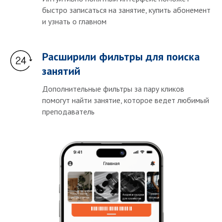
быстро записаться на занятие, купить абонемент
и узнать о главном
Расширили фильтры для поиска
занятий
Дополнительные фильтры за пару кликов
помогут найти занятие, которое ведет любимый
преподаватель