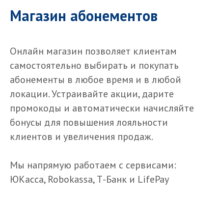
Магазин абонементов
Онлайн магазин позволяет клиентам
самостоятельно выбирать и покупать
абонементы в любое время и в любой
локации. Устраивайте
акции, дарите
промокоды и автоматически начисляйте
бонусы для повышения лояльности
клиентов и у
величения продаж.
Мы напрямую работаем с сервисами:
ЮКасса, Robokassa, Т-Банк и LifePay