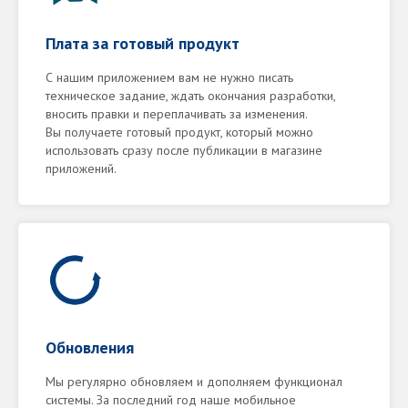
Плата за готовый продукт
С нашим приложением вам не нужно писать
техническое задание, ждать окончания разработки,
вносить правки и переплачивать за изменения.
Вы получаете готовый продукт, который можно
использовать сразу после публикации в магазине
приложений.
Обновления
Мы регулярно обновляем и дополняем функционал
системы. За последний год наше мобильное