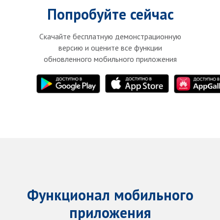
Попробуйте сейчас
Скачайте бесплатную демонстрационную
версию и оцените все функции
обновленного мобильного приложения
Функционал мобильного
приложения