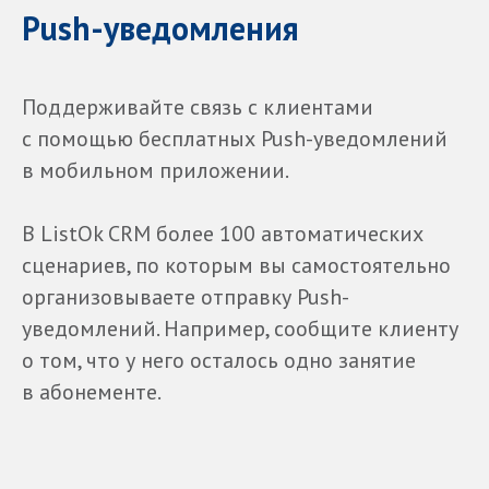
Push-уведомления
Поддерживайте связь с клиентами
с помощью бесплатных Push-уведомлений
в мобильном приложении.
В ListOk CRM более 100 автоматических
сценариев, по которым вы самостоятельно
организовываете отправку Push-
уведомлений. Например, сообщите клиенту
о том, что у него осталось одно занятие
в абонементе.