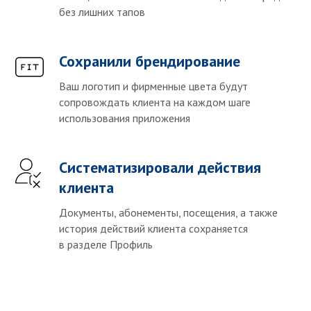
без лишних тапов
Сохранили брендирование
Ваш логотип и фирменные цвета будут
сопровождать клиента на каждом шаге
использования приложения
Систематизировали действия
клиента
Документы, абонементы, посещения, а также
история действий клиента сохраняется
в разделе Профиль