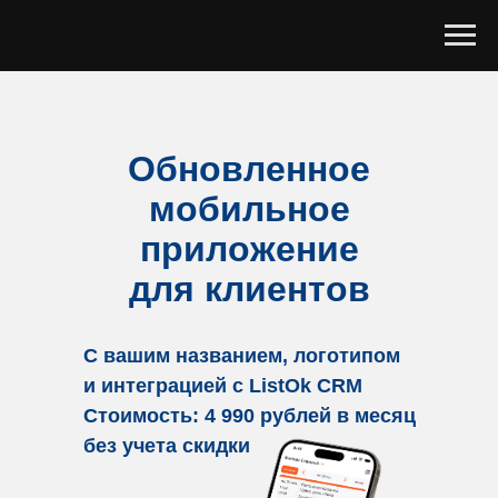
Обновленное
мобильное
приложение
для
клиентов
С вашим названием, логотипом
и интеграцией с ListOk CRM
Стоимость: 4 990 рублей в месяц
без учета скидки