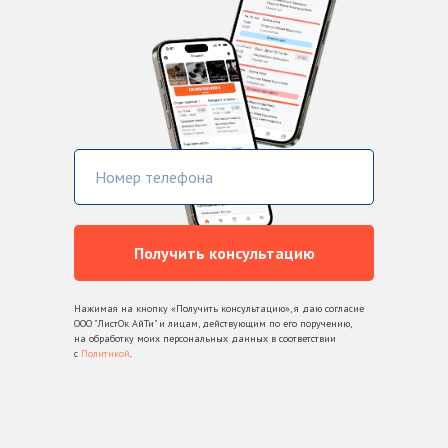
Получить консультацию
Нажимая на кнопку «Получить консультацию», я даю согласие
ООО "ЛистОк АйТи" и лицам, действующим по его поручению,
на обработку моих персональных данных в соответствии
с
Политикой
.