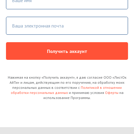
Ваше имя
Ваша электронная почта
Получить аккаунт
Нажимая на кнопку «Получить аккаунт», я даю согласие ООО «ЛистОк
АйТи» и лицам, действующим по его поручению, на обработку моих
персональных данных в соответствии с
Политикой в отношении
обработки персональных данных
и принимаю условия
Оферты
на
использование Программы.