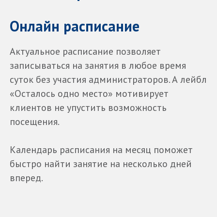
Онлайн расписание
Актуальное расписание позволяет
записываться на занятия в любое время
суток без участия администраторов. А лейбл
«Осталось одно место» мотивирует
клиентов не упустить возможность
посещения.
Календарь расписания на месяц поможет
быстро найти занятие на несколько дней
вперед.