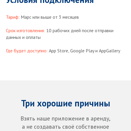
Тариф:
Марс или выше от 3 месяцев
Срок изготовления:
10 рабочих дней после отправки
данных и оплаты
Где будет доступно:
App Store, Google Play и AppGallery
Три хорошие причины
Взять наше приложение в аренду,
а не создавать своё собственное