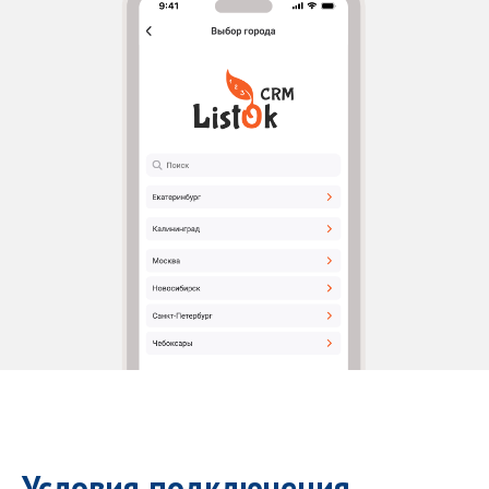
Условия подключения