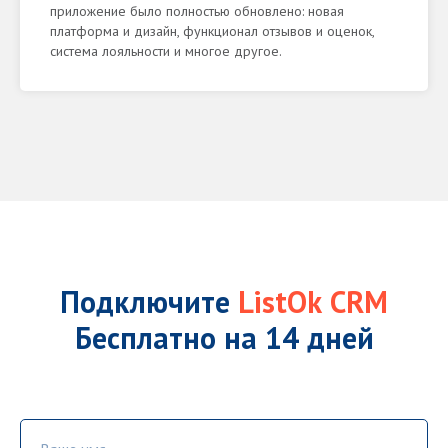
приложение было полностью обновлено: новая
платформа и дизайн, функционал отзывов и оценок,
система лояльности и многое другое.
Подключите
ListOk
CRM
Бесплатно на 14 дней