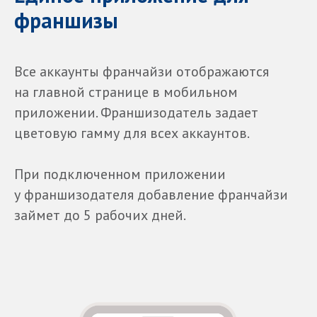
франшизы
Все аккаунты франчайзи отображаются
на главной странице в мобильном
приложении. Франшизодатель задает
цветовую гамму для всех аккаунтов.
При подключенном приложении
у франшизодателя добавление франчайзи
займет до 5 рабочих дней.