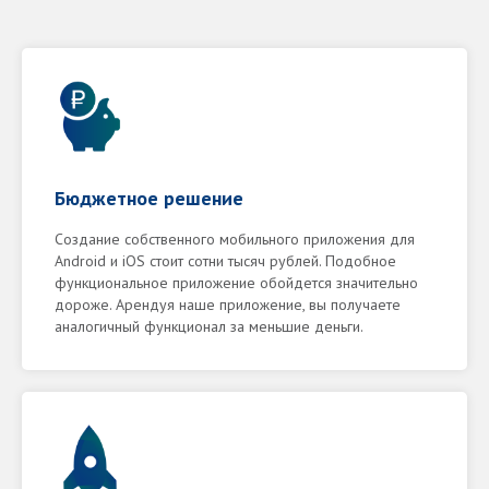
Бюджетное решение
Создание собственного мобильного приложения для
Android и iOS стоит сотни тысяч рублей. Подобное
функциональное приложение обойдется значительно
дороже. Арендуя наше приложение, вы получаете
аналогичный функционал за меньшие деньги.