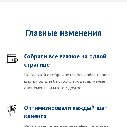
Главные изменения
Собрали все важное на одной
странице
На Главной отображается ближайшая запись,
штрихкод для быстрого входа, активные
абонементы и многое другое
Оптимизировали каждый шаг
клиента
Интуитивно понятный интерфейс поможет