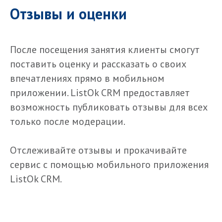
Отзывы и оценки
После посещения занятия клиенты смогут
поставить оценку и рассказать о своих
впечатлениях прямо в мобильном
приложении. ListOk CRM предоставляет
возможность публиковать отзывы для всех
только после модерации.
Отслеживайте отзывы и прокачивайте
сервис с помощью мобильного приложения
ListOk CRM.