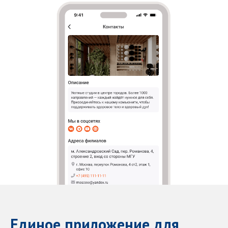
Единое приложение для