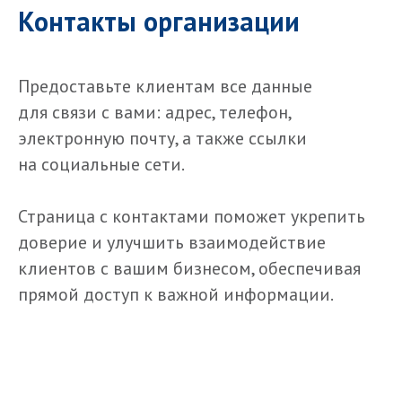
Контакты организации
Предоставьте клиентам все данные
для связи с вами: адрес, телефон,
электронную почту, а также ссылки
на социальные сети.
Страница с контактами поможет укрепить
доверие и улучшить взаимодействие
клиентов с вашим бизнесом, обеспечивая
прямой доступ к важной информации.